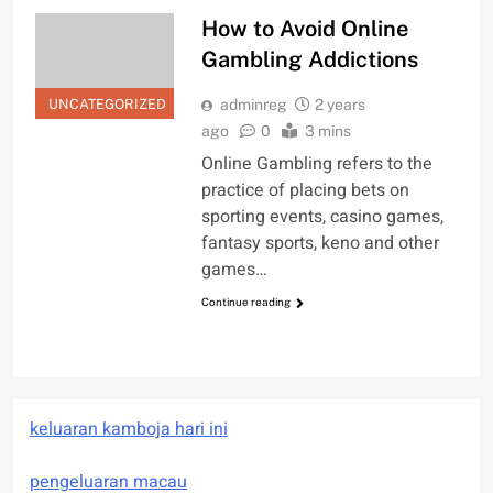
How to Avoid Online
Gambling Addictions
UNCATEGORIZED
adminreg
2 years
ago
0
3 mins
Online Gambling refers to the
practice of placing bets on
sporting events, casino games,
fantasy sports, keno and other
games…
Continue reading
keluaran kamboja hari ini
pengeluaran macau