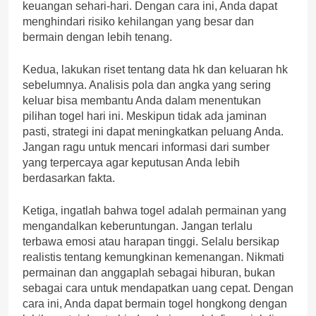
keuangan sehari-hari. Dengan cara ini, Anda dapat
menghindari risiko kehilangan yang besar dan
bermain dengan lebih tenang.
Kedua, lakukan riset tentang data hk dan keluaran hk
sebelumnya. Analisis pola dan angka yang sering
keluar bisa membantu Anda dalam menentukan
pilihan togel hari ini. Meskipun tidak ada jaminan
pasti, strategi ini dapat meningkatkan peluang Anda.
Jangan ragu untuk mencari informasi dari sumber
yang terpercaya agar keputusan Anda lebih
berdasarkan fakta.
Ketiga, ingatlah bahwa togel adalah permainan yang
mengandalkan keberuntungan. Jangan terlalu
terbawa emosi atau harapan tinggi. Selalu bersikap
realistis tentang kemungkinan kemenangan. Nikmati
permainan dan anggaplah sebagai hiburan, bukan
sebagai cara untuk mendapatkan uang cepat. Dengan
cara ini, Anda dapat bermain togel hongkong dengan