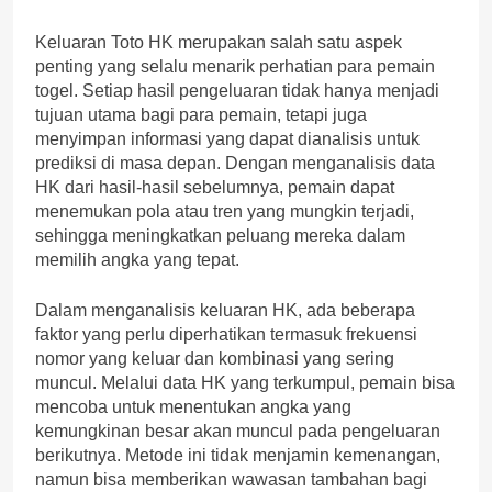
Keluaran Toto HK merupakan salah satu aspek
penting yang selalu menarik perhatian para pemain
togel. Setiap hasil pengeluaran tidak hanya menjadi
tujuan utama bagi para pemain, tetapi juga
menyimpan informasi yang dapat dianalisis untuk
prediksi di masa depan. Dengan menganalisis data
HK dari hasil-hasil sebelumnya, pemain dapat
menemukan pola atau tren yang mungkin terjadi,
sehingga meningkatkan peluang mereka dalam
memilih angka yang tepat.
Dalam menganalisis keluaran HK, ada beberapa
faktor yang perlu diperhatikan termasuk frekuensi
nomor yang keluar dan kombinasi yang sering
muncul. Melalui data HK yang terkumpul, pemain bisa
mencoba untuk menentukan angka yang
kemungkinan besar akan muncul pada pengeluaran
berikutnya. Metode ini tidak menjamin kemenangan,
namun bisa memberikan wawasan tambahan bagi