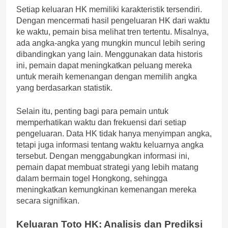
Setiap keluaran HK memiliki karakteristik tersendiri.
Dengan mencermati hasil pengeluaran HK dari waktu
ke waktu, pemain bisa melihat tren tertentu. Misalnya,
ada angka-angka yang mungkin muncul lebih sering
dibandingkan yang lain. Menggunakan data historis
ini, pemain dapat meningkatkan peluang mereka
untuk meraih kemenangan dengan memilih angka
yang berdasarkan statistik.
Selain itu, penting bagi para pemain untuk
memperhatikan waktu dan frekuensi dari setiap
pengeluaran. Data HK tidak hanya menyimpan angka,
tetapi juga informasi tentang waktu keluarnya angka
tersebut. Dengan menggabungkan informasi ini,
pemain dapat membuat strategi yang lebih matang
dalam bermain togel Hongkong, sehingga
meningkatkan kemungkinan kemenangan mereka
secara signifikan.
Keluaran Toto HK: Analisis dan Prediksi