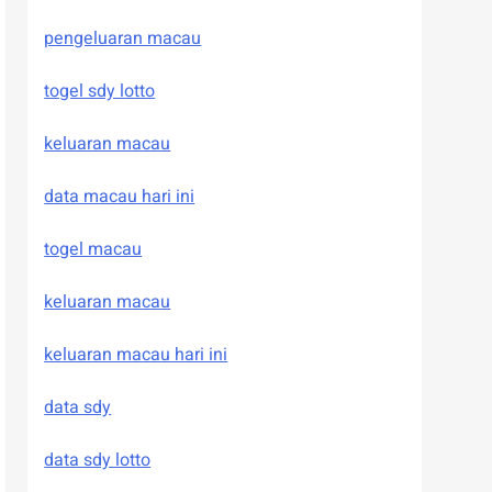
pengeluaran macau
togel sdy lotto
keluaran macau
data macau hari ini
togel macau
keluaran macau
keluaran macau hari ini
data sdy
data sdy lotto