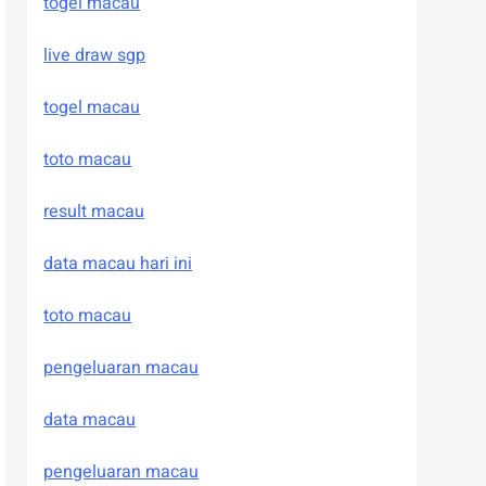
togel macau
live draw sgp
togel macau
toto macau
result macau
data macau hari ini
toto macau
pengeluaran macau
data macau
pengeluaran macau