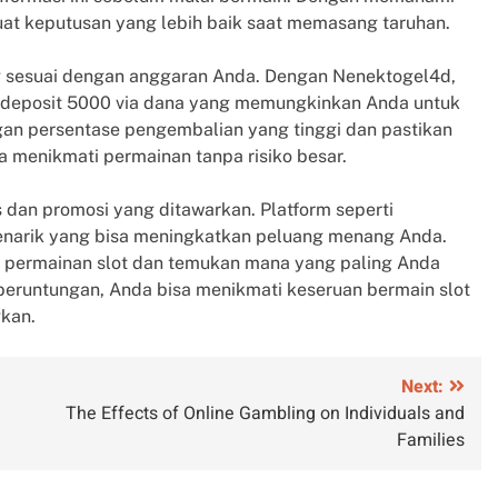
uat keputusan yang lebih baik saat memasang taruhan.
ang sesuai dengan anggaran Anda. Dengan Nenektogel4d,
l deposit 5000 via dana yang memungkinkan Anda untuk
gan persentase pengembalian yang tinggi dan pastikan
a menikmati permainan tanpa risiko besar.
 dan promosi yang ditawarkan. Platform seperti
narik yang bisa meningkatkan peluang menang Anda.
s permainan slot dan temukan mana yang paling Anda
eberuntungan, Anda bisa menikmati keseruan bermain slot
kan.
Next:
The Effects of Online Gambling on Individuals and
Families