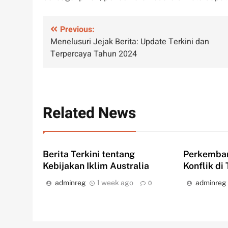
Post
Previous:
Menelusuri Jejak Berita: Update Terkini dan
navigation
Terpercaya Tahun 2024
Related News
Berita Terkini tentang
Perkemban
Kebijakan Iklim Australia
Konflik di
adminreg
1 week ago
adminreg
0