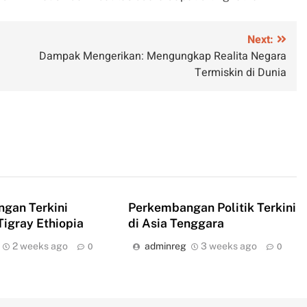
Next:
Dampak Mengerikan: Mengungkap Realita Negara
Termiskin di Dunia
gan Terkini
Perkembangan Politik Terkini
 Tigray Ethiopia
di Asia Tenggara
2 weeks ago
adminreg
3 weeks ago
0
0