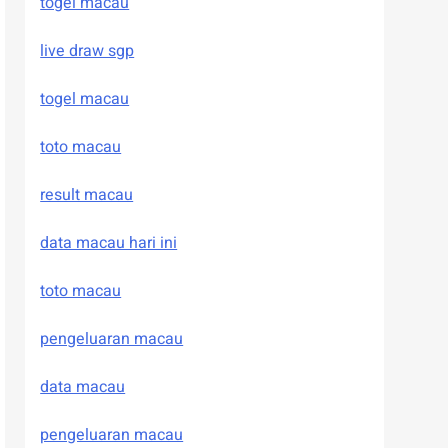
togel macau
live draw sgp
togel macau
toto macau
result macau
data macau hari ini
toto macau
pengeluaran macau
data macau
pengeluaran macau