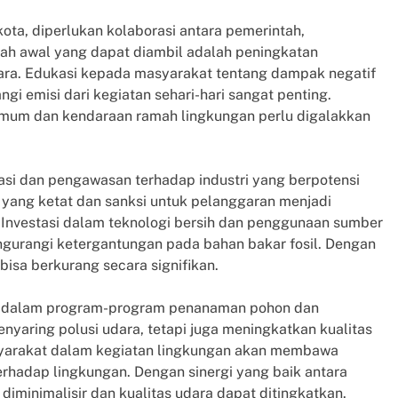
ta, diperlukan kolaborasi antara pemerintah,
kah awal yang dapat diambil adalah peningkatan
ara. Edukasi kepada masyarakat tentang dampak negatif
 emisi dari kegiatan sehari-hari sangat penting.
mum dan kendaraan ramah lingkungan perlu digalakkan
lasi dan pengawasan terhadap industri yang berpotensi
 yang ketat dan sanksi untuk pelanggaran menjadi
Investasi dalam teknologi bersih dan penggunaan sumber
ngurangi ketergantungan pada bahan bakar fosil. Dengan
 bisa berkurang secara signifikan.
at dalam program-program penanaman pohon dan
nyaring polusi udara, tetapi juga meningkatkan kualitas
 masyarakat dalam kegiatan lingkungan akan membawa
erhadap lingkungan. Dengan sinergi yang baik antara
diminimalisir dan kualitas udara dapat ditingkatkan.