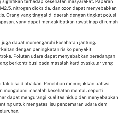
 signifikan terhadap kesehatan masyarakat. Paparan
PM2.5, nitrogen dioksida, dan ozon dapat menyebabkan
s. Orang yang tinggal di daerah dengan tingkat polusi
rnapasan, yang dapat mengakibatkan rawat inap di rumah
 juga dapat memengaruhi kesehatan jantung.
rkaitan dengan peningkatan risiko penyakit
 stroke. Polutan udara dapat menyebabkan peradangan
ang berkontribusi pada masalah kardiovaskular yang
idak bisa diabaikan. Penelitian menunjukkan bahwa
kin mengalami masalah kesehatan mental, seperti
mar dapat mengurangi kualitas hidup dan menyebabkan
enting untuk mengatasi isu pencemaran udara demi
eluruhan.