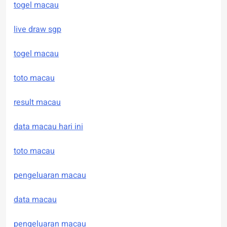
togel macau
live draw sgp
togel macau
toto macau
result macau
data macau hari ini
toto macau
pengeluaran macau
data macau
pengeluaran macau