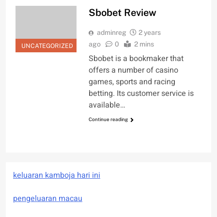
Sbobet Review
adminreg
2 years
ago
0
2 mins
UNCATEGORIZED
Sbobet is a bookmaker that
offers a number of casino
games, sports and racing
betting. Its customer service is
available…
Continue reading
keluaran kamboja hari ini
pengeluaran macau