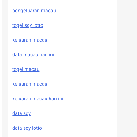
pengeluaran macau
togel sdy lotto
keluaran macau
data macau hari ini
togel macau
keluaran macau
keluaran macau hari ini
data sdy
data sdy lotto