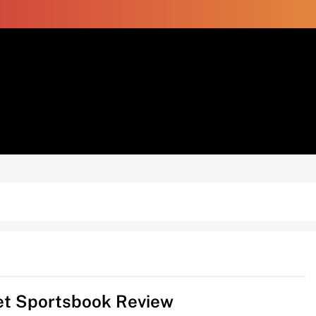
t Sportsbook Review