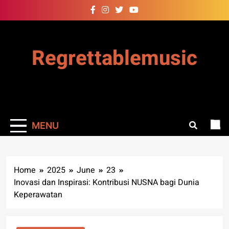
Skip
to
content
Regrettablemusic
MENU
Home
2025
June
23
Inovasi dan Inspirasi: Kontribusi NUSNA bagi Dunia
Keperawatan