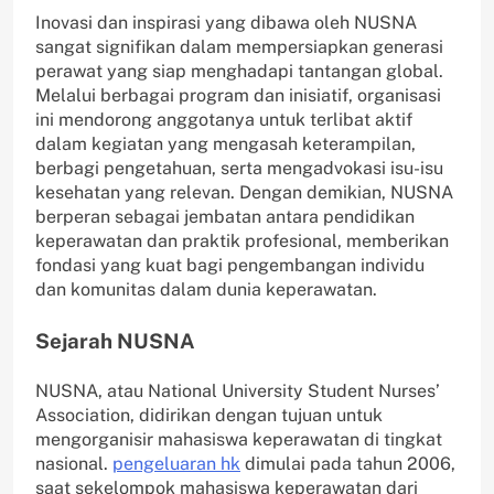
Inovasi dan inspirasi yang dibawa oleh NUSNA
sangat signifikan dalam mempersiapkan generasi
perawat yang siap menghadapi tantangan global.
Melalui berbagai program dan inisiatif, organisasi
ini mendorong anggotanya untuk terlibat aktif
dalam kegiatan yang mengasah keterampilan,
berbagi pengetahuan, serta mengadvokasi isu-isu
kesehatan yang relevan. Dengan demikian, NUSNA
berperan sebagai jembatan antara pendidikan
keperawatan dan praktik profesional, memberikan
fondasi yang kuat bagi pengembangan individu
dan komunitas dalam dunia keperawatan.
Sejarah NUSNA
NUSNA, atau National University Student Nurses’
Association, didirikan dengan tujuan untuk
mengorganisir mahasiswa keperawatan di tingkat
nasional.
pengeluaran hk
dimulai pada tahun 2006,
saat sekelompok mahasiswa keperawatan dari