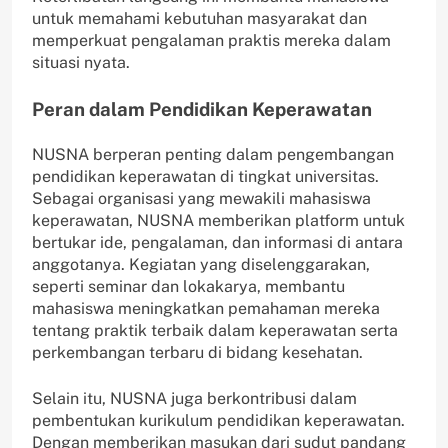
untuk memahami kebutuhan masyarakat dan
memperkuat pengalaman praktis mereka dalam
situasi nyata.
Peran dalam Pendidikan Keperawatan
NUSNA berperan penting dalam pengembangan
pendidikan keperawatan di tingkat universitas.
Sebagai organisasi yang mewakili mahasiswa
keperawatan, NUSNA memberikan platform untuk
bertukar ide, pengalaman, dan informasi di antara
anggotanya. Kegiatan yang diselenggarakan,
seperti seminar dan lokakarya, membantu
mahasiswa meningkatkan pemahaman mereka
tentang praktik terbaik dalam keperawatan serta
perkembangan terbaru di bidang kesehatan.
Selain itu, NUSNA juga berkontribusi dalam
pembentukan kurikulum pendidikan keperawatan.
Dengan memberikan masukan dari sudut pandang