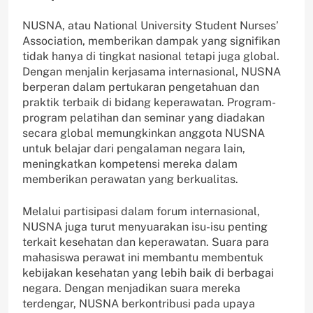
NUSNA, atau National University Student Nurses’
Association, memberikan dampak yang signifikan
tidak hanya di tingkat nasional tetapi juga global.
Dengan menjalin kerjasama internasional, NUSNA
berperan dalam pertukaran pengetahuan dan
praktik terbaik di bidang keperawatan. Program-
program pelatihan dan seminar yang diadakan
secara global memungkinkan anggota NUSNA
untuk belajar dari pengalaman negara lain,
meningkatkan kompetensi mereka dalam
memberikan perawatan yang berkualitas.
Melalui partisipasi dalam forum internasional,
NUSNA juga turut menyuarakan isu-isu penting
terkait kesehatan dan keperawatan. Suara para
mahasiswa perawat ini membantu membentuk
kebijakan kesehatan yang lebih baik di berbagai
negara. Dengan menjadikan suara mereka
terdengar, NUSNA berkontribusi pada upaya