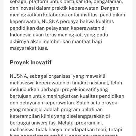
sebagai platform untuk bertukar ide, pengalaman,
dan inovasi dalam praktik keperawatan. Dengan
meningkatkan kolaborasi antar institusi pendidikan
keperawatan, NUSNA percaya bahwa kualitas
pendidikan dan pelayanan keperawatan di
Indonesia akan terus meningkat, yang pada
akhirnya akan memberikan manfaat bagi
masyarakat luas.
Proyek Inovatif
NUSNA, sebagai organisasi yang mewakili
mahasiswa keperawatan di tingkat nasional, telah
meluncurkan berbagai proyek inovatif yang
bertujuan untuk meningkatkan kualitas pendidikan
dan pelayanan keperawatan. Salah satu proyek
yang menonjol adalah program pelatihan
keterampilan klinis yang diselenggarakan di
berbagai universitas. Melalui program ini,
mahasiswa tidak hanya mendapatkan teori, tetapi