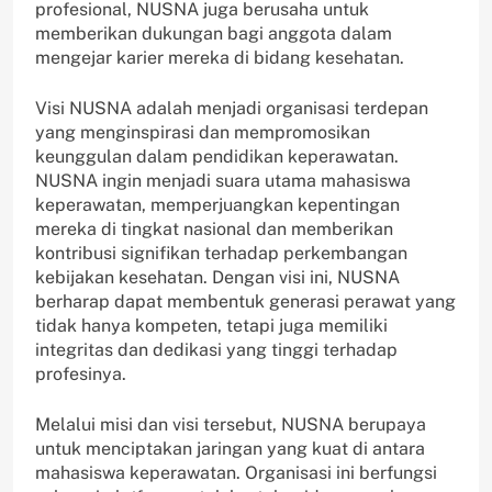
profesional, NUSNA juga berusaha untuk
memberikan dukungan bagi anggota dalam
mengejar karier mereka di bidang kesehatan.
Visi NUSNA adalah menjadi organisasi terdepan
yang menginspirasi dan mempromosikan
keunggulan dalam pendidikan keperawatan.
NUSNA ingin menjadi suara utama mahasiswa
keperawatan, memperjuangkan kepentingan
mereka di tingkat nasional dan memberikan
kontribusi signifikan terhadap perkembangan
kebijakan kesehatan. Dengan visi ini, NUSNA
berharap dapat membentuk generasi perawat yang
tidak hanya kompeten, tetapi juga memiliki
integritas dan dedikasi yang tinggi terhadap
profesinya.
Melalui misi dan visi tersebut, NUSNA berupaya
untuk menciptakan jaringan yang kuat di antara
mahasiswa keperawatan. Organisasi ini berfungsi