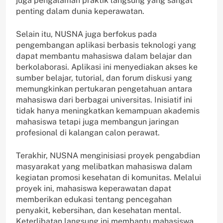
juga pengalaman praktik langsung yang sangat
penting dalam dunia keperawatan.
Selain itu, NUSNA juga berfokus pada
pengembangan aplikasi berbasis teknologi yang
dapat membantu mahasiswa dalam belajar dan
berkolaborasi. Aplikasi ini menyediakan akses ke
sumber belajar, tutorial, dan forum diskusi yang
memungkinkan pertukaran pengetahuan antara
mahasiswa dari berbagai universitas. Inisiatif ini
tidak hanya meningkatkan kemampuan akademis
mahasiswa tetapi juga membangun jaringan
profesional di kalangan calon perawat.
Terakhir, NUSNA menginisiasi proyek pengabdian
masyarakat yang melibatkan mahasiswa dalam
kegiatan promosi kesehatan di komunitas. Melalui
proyek ini, mahasiswa keperawatan dapat
memberikan edukasi tentang pencegahan
penyakit, kebersihan, dan kesehatan mental.
Keterlibatan langsung ini membantu mahasiswa