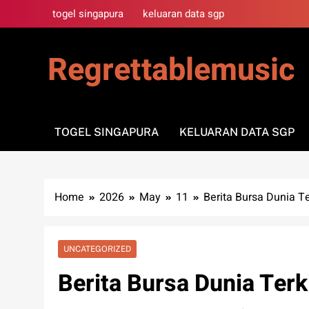
Skip
togel singapura
keluaran data sgp
to
content
Regrettablemusic
TOGEL SINGAPURA
KELUARAN DATA SGP
Home
2026
May
11
Berita Bursa Dunia Te
UNCATEGORIZED
Berita Bursa Dunia Terk