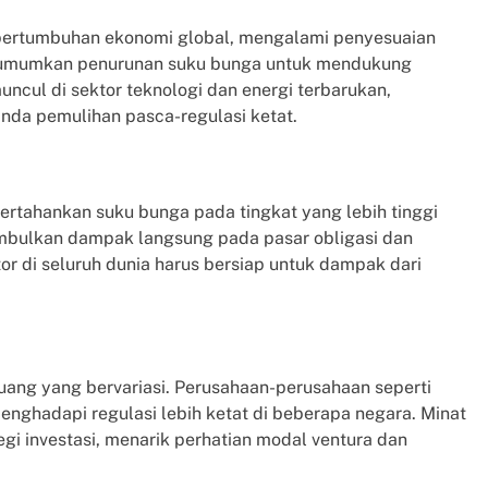
 pertumbuhan ekonomi global, mengalami penyesuaian
ngumumkan penurunan suku bunga untuk mendukung
ncul di sektor teknologi dan energi terbarukan,
nda pemulihan pasca-regulasi ketat.
rtahankan suku bunga pada tingkat yang lebih tinggi
imbulkan dampak langsung pada pasar obligasi dan
r di seluruh dunia harus bersiap untuk dampak dari
uang yang bervariasi. Perusahaan-perusahaan seperti
enghadapi regulasi lebih ketat di beberapa negara. Minat
gi investasi, menarik perhatian modal ventura dan