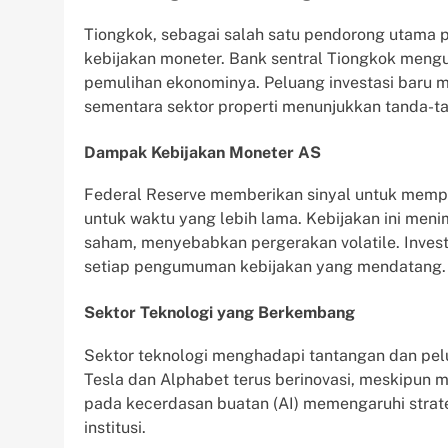
Tiongkok, sebagai salah satu pendorong utama
kebijakan moneter. Bank sentral Tiongkok me
pemulihan ekonominya. Peluang investasi baru mu
sementara sektor properti menunjukkan tanda-ta
Dampak Kebijakan Moneter AS
Federal Reserve memberikan sinyal untuk mempe
untuk waktu yang lebih lama. Kebijakan ini men
saham, menyebabkan pergerakan volatile. Investo
setiap pengumuman kebijakan yang mendatang.
Sektor Teknologi yang Berkembang
Sektor teknologi menghadapi tantangan dan pel
Tesla dan Alphabet terus berinovasi, meskipun m
pada kecerdasan buatan (AI) memengaruhi strate
institusi.