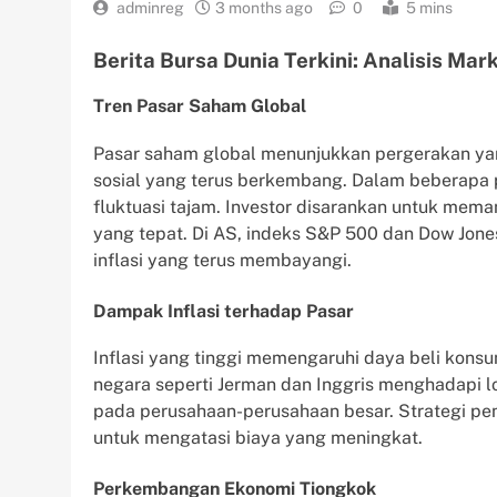
adminreg
3 months ago
0
5 mins
Berita Bursa Dunia Terkini: Analisis Mar
Tren Pasar Saham Global
Pasar saham global menunjukkan pergerakan yang 
sosial yang terus berkembang. Dalam beberapa p
fluktuasi tajam. Investor disarankan untuk mema
yang tepat. Di AS, indeks S&P 500 dan Dow Jon
inflasi yang terus membayangi.
Dampak Inflasi terhadap Pasar
Inflasi yang tinggi memengaruhi daya beli konsu
negara seperti Jerman dan Inggris menghadapi l
pada perusahaan-perusahaan besar. Strategi pe
untuk mengatasi biaya yang meningkat.
Perkembangan Ekonomi Tiongkok