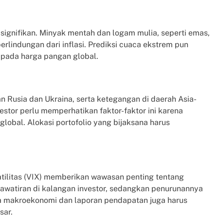
signifikan. Minyak mentah dan logam mulia, seperti emas,
erlindungan dari inflasi. Prediksi cuaca ekstrem pun
pada harga pangan global.
n Rusia dan Ukraina, serta ketegangan di daerah Asia-
vestor perlu memperhatikan faktor-faktor ini karena
lobal. Alokasi portofolio yang bijaksana harus
latilitas (VIX) memberikan wawasan penting tentang
awatiran di kalangan investor, sedangkan penurunannya
ta makroekonomi dan laporan pendapatan juga harus
sar.