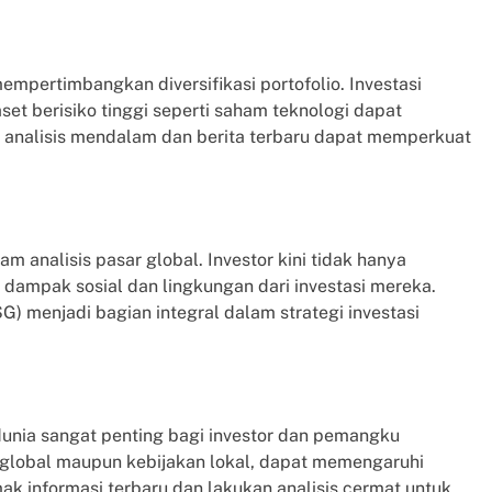
mpertimbangkan diversifikasi portofolio. Investasi
aset berisiko tinggi seperti saham teknologi dapat
 analisis mendalam dan berita terbaru dapat memperkuat
m analisis pasar global. Investor kini tidak hanya
 dampak sosial dan lingkungan dari investasi mereka.
) menjadi bagian integral dalam strategi investasi
 dunia sangat penting bagi investor dan pemangku
 global maupun kebijakan lokal, dapat memengaruhi
imak informasi terbaru dan lakukan analisis cermat untuk