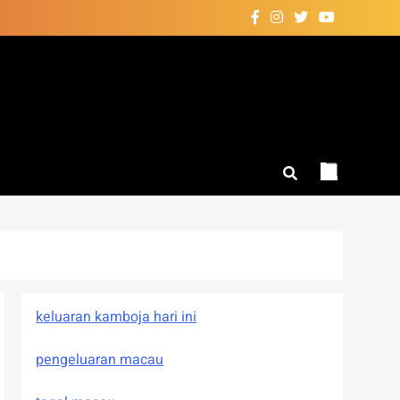
keluaran kamboja hari ini
pengeluaran macau