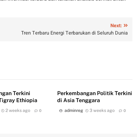
Next:
Tren Terbaru Energi Terbarukan di Seluruh Dunia
gan Terkini
Perkembangan Politik Terkini
 Tigray Ethiopia
di Asia Tenggara
2 weeks ago
adminreg
3 weeks ago
0
0