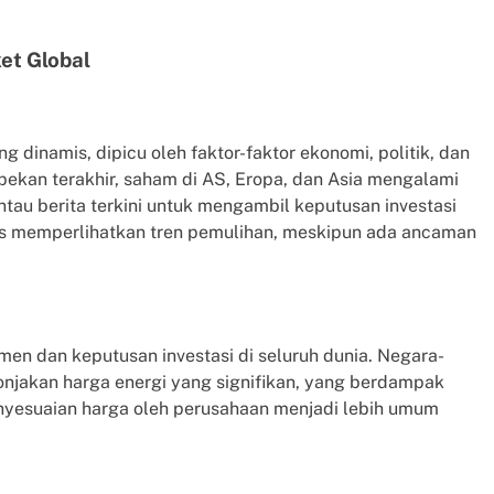
ket Global
dinamis, dipicu oleh faktor-faktor ekonomi, politik, dan
ekan terakhir, saham di AS, Eropa, dan Asia mengalami
ntau berita terkini untuk mengambil keputusan investasi
es memperlihatkan tren pemulihan, meskipun ada ancaman
men dan keputusan investasi di seluruh dunia. Negara-
onjakan harga energi yang signifikan, yang berdampak
nyesuaian harga oleh perusahaan menjadi lebih umum