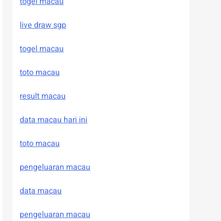
togel macau
live draw sgp
togel macau
toto macau
result macau
data macau hari ini
toto macau
pengeluaran macau
data macau
pengeluaran macau