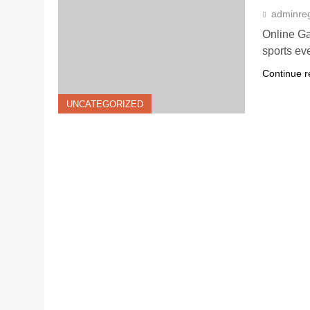
adminre
Online Ga
sports ev
Continue r
UNCATEGORIZED