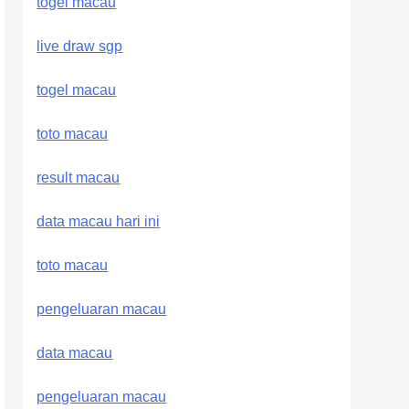
togel macau
live draw sgp
togel macau
toto macau
result macau
data macau hari ini
toto macau
pengeluaran macau
data macau
pengeluaran macau