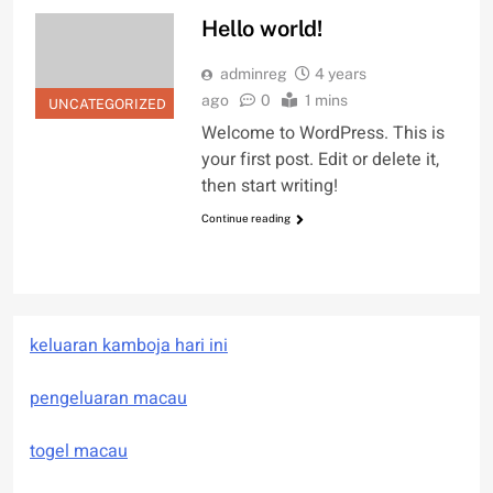
Hello world!
adminreg
4 years
ago
0
1 mins
UNCATEGORIZED
Welcome to WordPress. This is
your first post. Edit or delete it,
then start writing!
Continue reading
keluaran kamboja hari ini
pengeluaran macau
togel macau