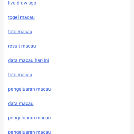
live draw sgp
togel macau
toto macau
result macau
data macau hari ini
toto macau
pengeluaran macau
data macau
pengeluaran macau
pengeluaran macau