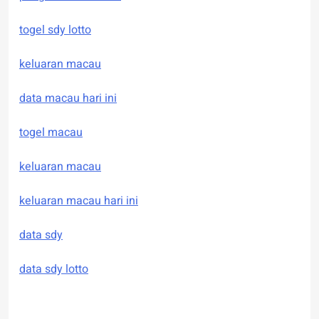
togel sdy lotto
keluaran macau
data macau hari ini
togel macau
keluaran macau
keluaran macau hari ini
data sdy
data sdy lotto