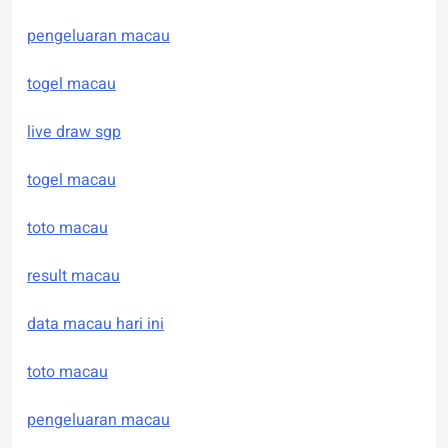
pengeluaran macau
togel macau
live draw sgp
togel macau
toto macau
result macau
data macau hari ini
toto macau
pengeluaran macau