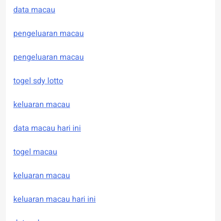
data macau
pengeluaran macau
pengeluaran macau
togel sdy lotto
keluaran macau
data macau hari ini
togel macau
keluaran macau
keluaran macau hari ini