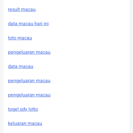
result macau
data macau hari ini
toto macau
pengeluaran macau
data macau
pengeluaran macau
pengeluaran macau
togel sdy lotto
keluaran macau