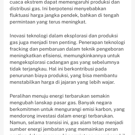
cuaca ekstrem dapat memengaruhi produksi dan
distribusi gas. Ini berpotensi menyebabkan
fluktuasi harga jangka pendek, bahkan di tengah
permintaan yang terus meningkat.
Inovasi teknologi dalam eksplorasi dan produksi
gas juga menjadi tren penting. Penerapan teknologi
fracking dan pembaruan dalam teknik pengeboran
meningkatkan efisiensi, memungkinkannya untuk
mengeksplorasi cadangan gas yang sebelumnya
tidak terjangkau. Hal ini berkontribusi pada
penurunan biaya produksi, yang bisa membantu
menstabilkan harga di jajaran yang lebih wajar.
Peralihan menuju energi terbarukan semakin
mengubah lanskap pasar gas. Banyak negara
berkomitmen untuk mengurangi emisi karbon, yang
mendorong investasi dalam energi terbarukan.
Namun, selama transisi ini, gas alam tetap menjadi
sumber energi jembatan yang memainkan peran