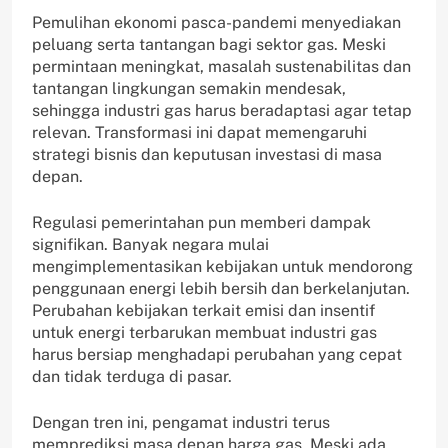
Pemulihan ekonomi pasca-pandemi menyediakan
peluang serta tantangan bagi sektor gas. Meski
permintaan meningkat, masalah sustenabilitas dan
tantangan lingkungan semakin mendesak,
sehingga industri gas harus beradaptasi agar tetap
relevan. Transformasi ini dapat memengaruhi
strategi bisnis dan keputusan investasi di masa
depan.
Regulasi pemerintahan pun memberi dampak
signifikan. Banyak negara mulai
mengimplementasikan kebijakan untuk mendorong
penggunaan energi lebih bersih dan berkelanjutan.
Perubahan kebijakan terkait emisi dan insentif
untuk energi terbarukan membuat industri gas
harus bersiap menghadapi perubahan yang cepat
dan tidak terduga di pasar.
Dengan tren ini, pengamat industri terus
memprediksi masa depan harga gas. Meski ada