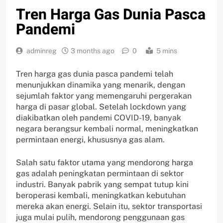
Tren Harga Gas Dunia Pasca
Pandemi
adminreg
3 months ago
0
5 mins
Tren harga gas dunia pasca pandemi telah
menunjukkan dinamika yang menarik, dengan
sejumlah faktor yang memengaruhi pergerakan
harga di pasar global. Setelah lockdown yang
diakibatkan oleh pandemi COVID-19, banyak
negara berangsur kembali normal, meningkatkan
permintaan energi, khususnya gas alam.
Salah satu faktor utama yang mendorong harga
gas adalah peningkatan permintaan di sektor
industri. Banyak pabrik yang sempat tutup kini
beroperasi kembali, meningkatkan kebutuhan
mereka akan energi. Selain itu, sektor transportasi
juga mulai pulih, mendorong penggunaan gas