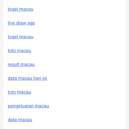
togel macau
live draw sgp
togel macau
toto macau
result macau
data macau hari ini
toto macau
pengeluaran macau
data macau