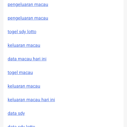
pengeluaran macau
pengeluaran macau
togel sdy lotto
keluaran macau
data macau hari ini
togel macau
keluaran macau
keluaran macau hari ini
data sdy