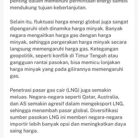
penting dalam memenuhi permintaan energi sambil
mendukung tujuan keberlanjutan.
Selain itu, fluktuasi harga energi global juga sangat
dipengaruhi oleh dinamika harga minyak. Banyak
negara mengaitkan harga gas dengan harga
minyak, sehingga pergerakan harga minyak secara
langsung memengaruhi harga gas. Ketegangan
geopolitik, seperti konflik di Timur Tengah atau
gangguan rantai pasokan, bisa memicu lonjakan
harga minyak yang pada gilirannya memengaruhi
gas.
Penetrasi pasar gas cair (LNG) juga semakin
meluas. Negara-negara seperti Qatar, Australia,
dan AS semakin agresif dalam mengeksport LNG,
sehingga menambah pasar global. Diversifikasi
sumber pasokan LNG ini memberi negara-negara
importir lebih banyak opsi dan meningkatkan daya
saing harga.