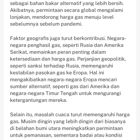
sebagai bahan bakar alternatif yang lebih bersih.
Akibatnya, permintaan secara global mengalami
lonjakan, mendorong harga gas menuju level
sebelumnya sebelum pandemi.
Faktor geografis juga turut berkontribusi. Negara-
negara penghasil gas, seperti Rusia dan Amerika
Serikat, memainkan peran penting dalam
ketersediaan dan harga gas. Perjanjian geopolitik,
seperti sanksi terhadap Rusia, memengaruhi
kestabilan pasokan gas ke Eropa. Hal ini
mengakibatkan negara-negara Eropa mencari
sumber alternatif, seperti gas dari Amerika dan
negara-negara Timur Tengah untuk mengurangi
ketergantungan mereka.
Selain itu, masalah cuaca turut memengaruhi harga
gas. Musim dingin yang lebih dingin dari biasanya
di belahan bumi utara meningkatkan permintaan
untuk pemanasan, sementara badai atau kondisi