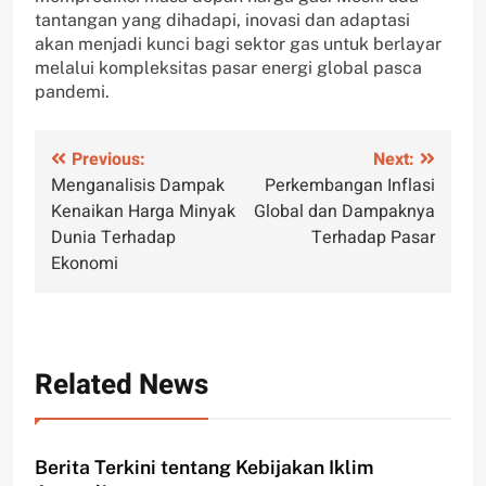
tantangan yang dihadapi, inovasi dan adaptasi
akan menjadi kunci bagi sektor gas untuk berlayar
melalui kompleksitas pasar energi global pasca
pandemi.
Post
Previous:
Next:
Menganalisis Dampak
Perkembangan Inflasi
navigation
Kenaikan Harga Minyak
Global dan Dampaknya
Dunia Terhadap
Terhadap Pasar
Ekonomi
Related News
Berita Terkini tentang Kebijakan Iklim