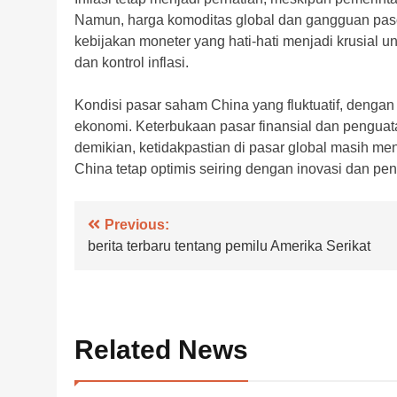
Namun, harga komoditas global dan gangguan paso
kebijakan moneter yang hati-hati menjadi krusial
dan kontrol inflasi.
Kondisi pasar saham China yang fluktuatif, dengan
ekonomi. Keterbukaan pasar finansial dan penguatan
demikian, ketidakpastian di pasar global masih me
China tetap optimis seiring dengan inovasi dan pen
Post
Previous:
berita terbaru tentang pemilu Amerika Serikat
navigation
Related News