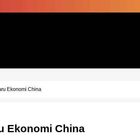
ru Ekonomi China
u Ekonomi China