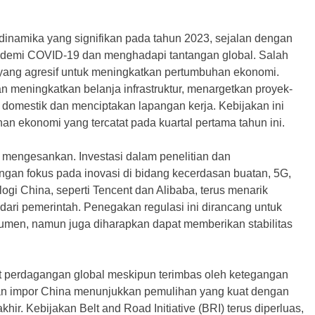
namika yang signifikan pada tahun 2023, sejalan dengan
andemi COVID-19 dan menghadapi tantangan global. Salah
 yang agresif untuk meningkatkan pertumbuhan ekonomi.
 meningkatkan belanja infrastruktur, menargetkan proyek-
domestik dan menciptakan lapangan kerja. Kebijakan ini
n ekonomi yang tercatat pada kuartal pertama tahun ini.
 mengesankan. Investasi dalam penelitian dan
gan fokus pada inovasi di bidang kecerdasan buatan, 5G,
ogi China, seperti Tencent dan Alibaba, terus menarik
dari pemerintah. Penegakan regulasi ini dirancang untuk
men, namun juga diharapkan dapat memberikan stabilitas
t perdagangan global meskipun terimbas oleh ketegangan
dan impor China menunjukkan pemulihan yang kuat dengan
r. Kebijakan Belt and Road Initiative (BRI) terus diperluas,