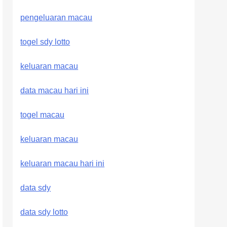
pengeluaran macau
togel sdy lotto
keluaran macau
data macau hari ini
togel macau
keluaran macau
keluaran macau hari ini
data sdy
data sdy lotto