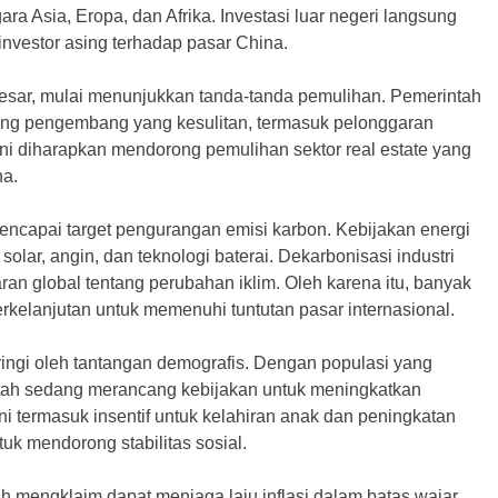
Asia, Eropa, dan Afrika. Investasi luar negeri langsung
nvestor asing terhadap pasar China.
besar, mulai menunjukkan tanda-tanda pemulihan. Pemerintah
ng pengembang yang kesulitan, termasuk pelonggaran
 ini diharapkan mendorong pemulihan sektor real estate yang
a.
ncapai target pengurangan emisi karbon. Kebijakan energi
olar, angin, dan teknologi baterai. Dekarbonisasi industri
ran global tentang perubahan iklim. Oleh karena itu, banyak
erkelanjutan untuk memenuhi tuntutan pasar internasional.
iringi oleh tantangan demografis. Dengan populasi yang
ntah sedang merancang kebijakan untuk meningkatkan
ni termasuk insentif untuk kelahiran anak dan peningkatan
uk mendorong stabilitas sosial.
ah mengklaim dapat menjaga laju inflasi dalam batas wajar.