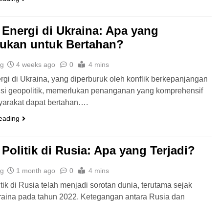
s Energi di Ukraina: Apa yang
lukan untuk Bertahan?
eg
4 weeks ago
0
4 mins
ergi di Ukraina, yang diperburuk oleh konflik berkepanjangan
isi geopolitik, memerlukan penanganan yang komprehensif
yarakat dapat bertahan….
eading
 Politik di Rusia: Apa yang Terjadi?
eg
1 month ago
0
4 mins
litik di Rusia telah menjadi sorotan dunia, terutama sejak
raina pada tahun 2022. Ketegangan antara Rusia dan