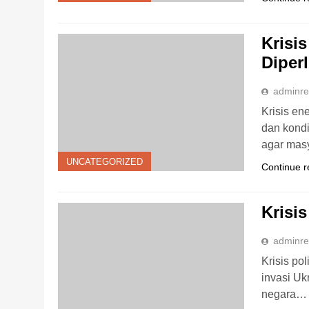
Krisi
Diper
adminr
Krisis en
dan kond
agar mas
UNCATEGORIZED
Continue r
Krisis
adminr
Krisis po
invasi Uk
negara…