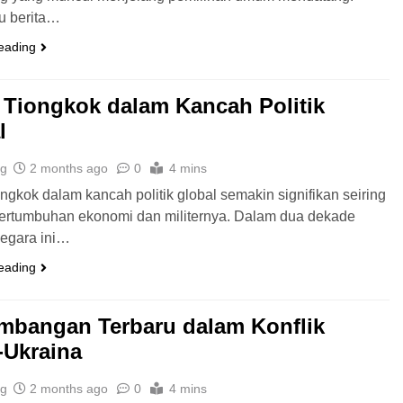
u berita…
eading
 Tiongkok dalam Kancah Politik
l
eg
2 months ago
0
4 mins
ngkok dalam kancah politik global semakin signifikan seiring
ertumbuhan ekonomi dan militernya. Dalam dua dekade
 negara ini…
eading
mbangan Terbaru dalam Konflik
-Ukraina
eg
2 months ago
0
4 mins