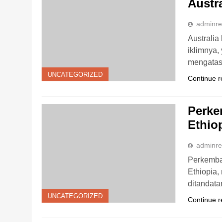
Austra
adminr
Australia
iklimnya
mengatas
UNCATEGORIZED
Continue r
Perke
Ethio
adminr
Perkemban
Ethiopia,
ditandat
UNCATEGORIZED
Continue r