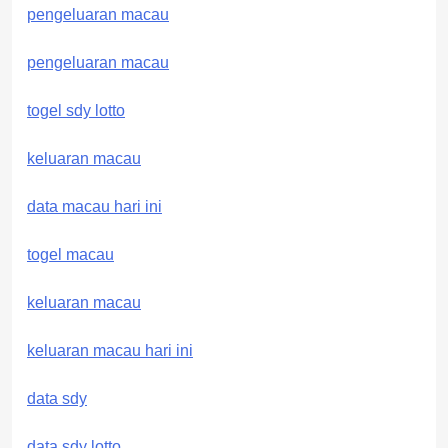
pengeluaran macau
pengeluaran macau
togel sdy lotto
keluaran macau
data macau hari ini
togel macau
keluaran macau
keluaran macau hari ini
data sdy
data sdy lotto