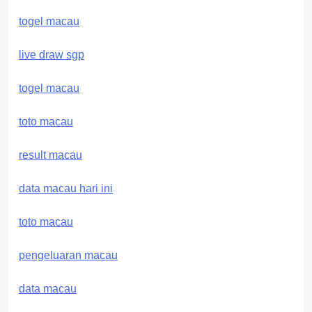
togel macau
live draw sgp
togel macau
toto macau
result macau
data macau hari ini
toto macau
pengeluaran macau
data macau