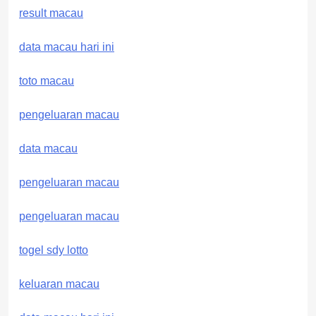
result macau
data macau hari ini
toto macau
pengeluaran macau
data macau
pengeluaran macau
pengeluaran macau
togel sdy lotto
keluaran macau