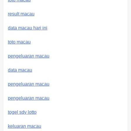
result macau
data macau hari ini
toto macau
pengeluaran macau
data macau
pengeluaran macau
pengeluaran macau
togel sdy lotto
keluaran macau