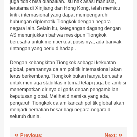
juga tidak bisa diabaikan. Isu hak asasi manusia,
terutama di Xinjiang dan Hong Kong, telah memicu
kritik internasional yang dapat mempengaruhi
hubungan diplomatik Tiongkok dengan negara-
negara lain. Selain itu, ketegangan dagang dengan
AS menunjukkan bahwa meskipun Tiongkok
berusaha untuk memperkuat posisinya, ada banyak
rintangan yang perlu dihadapi.
Dengan kebangkitan Tiongkok sebagai kekuatan
global, peranannya dalam politik internasional akan
terus berkembang. Tiongkok bukan hanya berusaha
untuk menjaga stabilitas internal tetapi juga berambisi
menempatkan dirinya di garis depan pengambilan
keputusan global. Melihat dinamika yang ada,
pengaruh Tiongkok dalam kancah politik global akan
menjadi perhatian besar bagi negara-negara di
seluruh dunia.
Post
Previous:
Next: