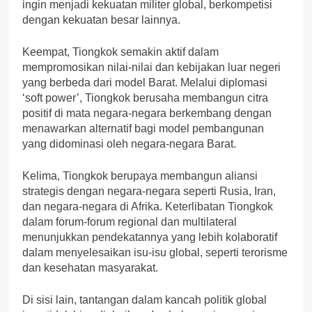
ingin menjadi kekuatan militer global, berkompetisi
dengan kekuatan besar lainnya.
Keempat, Tiongkok semakin aktif dalam
mempromosikan nilai-nilai dan kebijakan luar negeri
yang berbeda dari model Barat. Melalui diplomasi
‘soft power’, Tiongkok berusaha membangun citra
positif di mata negara-negara berkembang dengan
menawarkan alternatif bagi model pembangunan
yang didominasi oleh negara-negara Barat.
Kelima, Tiongkok berupaya membangun aliansi
strategis dengan negara-negara seperti Rusia, Iran,
dan negara-negara di Afrika. Keterlibatan Tiongkok
dalam forum-forum regional dan multilateral
menunjukkan pendekatannya yang lebih kolaboratif
dalam menyelesaikan isu-isu global, seperti terorisme
dan kesehatan masyarakat.
Di sisi lain, tantangan dalam kancah politik global