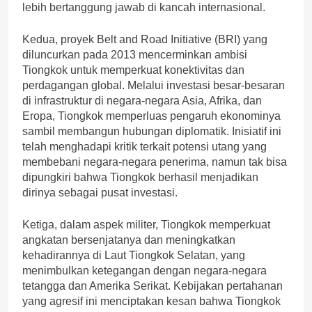
lebih bertanggung jawab di kancah internasional.
Kedua, proyek Belt and Road Initiative (BRI) yang
diluncurkan pada 2013 mencerminkan ambisi
Tiongkok untuk memperkuat konektivitas dan
perdagangan global. Melalui investasi besar-besaran
di infrastruktur di negara-negara Asia, Afrika, dan
Eropa, Tiongkok memperluas pengaruh ekonominya
sambil membangun hubungan diplomatik. Inisiatif ini
telah menghadapi kritik terkait potensi utang yang
membebani negara-negara penerima, namun tak bisa
dipungkiri bahwa Tiongkok berhasil menjadikan
dirinya sebagai pusat investasi.
Ketiga, dalam aspek militer, Tiongkok memperkuat
angkatan bersenjatanya dan meningkatkan
kehadirannya di Laut Tiongkok Selatan, yang
menimbulkan ketegangan dengan negara-negara
tetangga dan Amerika Serikat. Kebijakan pertahanan
yang agresif ini menciptakan kesan bahwa Tiongkok