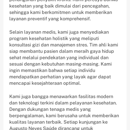
kesehatan yang baik dimulai dari pencegahan,
sehingga kami berkomitmen untuk memberikan
layanan preventif yang komprehensif.
Selain layanan medis, kami juga menyediakan
program kesehatan holistik yang meliputi
konsultasi gizi dan manajemen stres. Tim ahli kami
siap membantu pasien dalam meraih gaya hidup
sehat melalui pendekatan yang individual dan
sesuai dengan kebutuhan masing-masing. Kami
ingin memastikan bahwa setiap individu
mendapatkan perhatian yang layak agar dapat
mencapai kesejahteraan optimal.
Kami juga bangga menawarkan fasilitas modern
dan teknologi terkini dalam pelayanan kesehatan.
Dengan dukungan tenaga medis yang
berpengalaman, kami berusaha untuk memberikan
kualitas layanan terbaik. Setiap kunjungan ke
Augusto Neves Saúde dirancang untuk