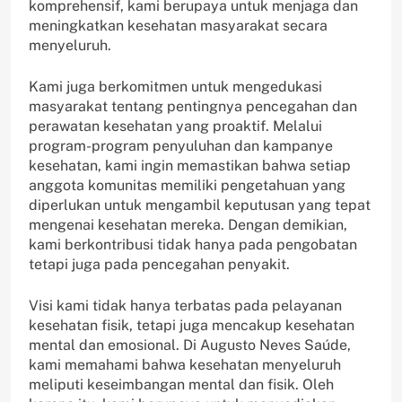
komprehensif, kami berupaya untuk menjaga dan
meningkatkan kesehatan masyarakat secara
menyeluruh.
Kami juga berkomitmen untuk mengedukasi
masyarakat tentang pentingnya pencegahan dan
perawatan kesehatan yang proaktif. Melalui
program-program penyuluhan dan kampanye
kesehatan, kami ingin memastikan bahwa setiap
anggota komunitas memiliki pengetahuan yang
diperlukan untuk mengambil keputusan yang tepat
mengenai kesehatan mereka. Dengan demikian,
kami berkontribusi tidak hanya pada pengobatan
tetapi juga pada pencegahan penyakit.
Visi kami tidak hanya terbatas pada pelayanan
kesehatan fisik, tetapi juga mencakup kesehatan
mental dan emosional. Di Augusto Neves Saúde,
kami memahami bahwa kesehatan menyeluruh
meliputi keseimbangan mental dan fisik. Oleh