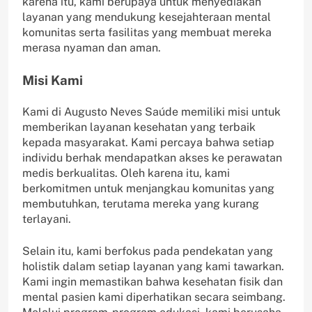
karena itu, kami berupaya untuk menyediakan
layanan yang mendukung kesejahteraan mental
komunitas serta fasilitas yang membuat mereka
merasa nyaman dan aman.
Misi Kami
Kami di Augusto Neves Saúde memiliki misi untuk
memberikan layanan kesehatan yang terbaik
kepada masyarakat. Kami percaya bahwa setiap
individu berhak mendapatkan akses ke perawatan
medis berkualitas. Oleh karena itu, kami
berkomitmen untuk menjangkau komunitas yang
membutuhkan, terutama mereka yang kurang
terlayani.
Selain itu, kami berfokus pada pendekatan yang
holistik dalam setiap layanan yang kami tawarkan.
Kami ingin memastikan bahwa kesehatan fisik dan
mental pasien kami diperhatikan secara seimbang.