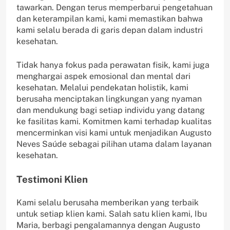
tawarkan. Dengan terus memperbarui pengetahuan
dan keterampilan kami, kami memastikan bahwa
kami selalu berada di garis depan dalam industri
kesehatan.
Tidak hanya fokus pada perawatan fisik, kami juga
menghargai aspek emosional dan mental dari
kesehatan. Melalui pendekatan holistik, kami
berusaha menciptakan lingkungan yang nyaman
dan mendukung bagi setiap individu yang datang
ke fasilitas kami. Komitmen kami terhadap kualitas
mencerminkan visi kami untuk menjadikan Augusto
Neves Saúde sebagai pilihan utama dalam layanan
kesehatan.
Testimoni Klien
Kami selalu berusaha memberikan yang terbaik
untuk setiap klien kami. Salah satu klien kami, Ibu
Maria, berbagi pengalamannya dengan Augusto