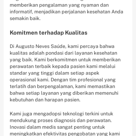
memberikan pengalaman yang nyaman dan
informatif, menjadikan perjalanan kesehatan Anda
semakin baik.
Komitmen terhadap Kualitas
Di Augusto Neves Saúde, kami percaya bahwa
kualitas adalah pondasi dari layanan kesehatan
yang baik. Kami berkomitmen untuk memberikan
perawatan terbaik kepada pasien kami melalui
standar yang tinggi dalam setiap aspek
operasional kami. Dengan tim profesional yang
terlatih dan berpengalaman, kami memastikan
bahwa setiap layanan yang diberikan memenuhi
kebutuhan dan harapan pasien.
Kami juga mengadopsi teknologi terkini untuk
mendukung proses diagnosis dan perawatan.
Inovasi dalam medis sangat penting untuk
meningkatkan efektivitas pengobatan yang kami