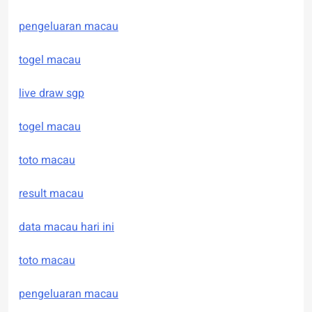
pengeluaran macau
togel macau
live draw sgp
togel macau
toto macau
result macau
data macau hari ini
toto macau
pengeluaran macau