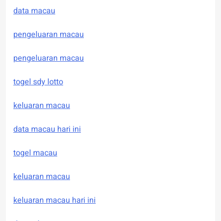
data macau
pengeluaran macau
pengeluaran macau
togel sdy lotto
keluaran macau
data macau hari ini
togel macau
keluaran macau
keluaran macau hari ini