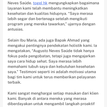
Neves Saúde.
togel hk
mengungkapkan bagaimana
layanan kami telah membantu meningkatkan
kesehatan dan kualitas hidupnya. “Saya merasa
lebih segar dan bertenaga setelah mengikuti
program yang mereka tawarkan,” ujarnya dengan
antusias.
Selain Ibu Maria, ada juga Bapak Ahmad yang
mengakui pentingnya pendekatan holistik kami. Ia
mengatakan, “Augusto Neves Saúde tidak hanya
fokus pada pengobatan, tetapi juga mengajarkan
saya cara hidup sehat. Saya merasa lebih
memahami tubuh saya dan kebutuhan kesehatan
saya.” Testimoni seperti ini adalah motivasi utama
bagi tim kami untuk terus memberikan pelayanan
terbaik.
Kami sangat menghargai setiap masukan dari klien
kami. Banyak di antara mereka yang merasa
diberdayakan untuk mengambil langkah proaktif