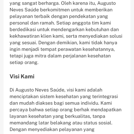
yang sangat berharga. Oleh karena itu, Augusto
Neves Saúde berkomitmen untuk memberikan
pelayanan terbaik dengan pendekatan yang
personal dan ramah. Setiap anggota tim kami
berdedikasi untuk mendengarkan kebutuhan dan
kekhawatiran klien kami, serta menyediakan solusi
yang sesuai. Dengan demikian, kami tidak hanya
ingin menjadi tempat perawatan kesehatannya,
tetapi juga mitra dalam perjalanan kesehatan
setiap orang.
Visi Kami
Di Augusto Neves Saúde, visi kami adalah
menciptakan sistem kesehatan yang terintegrasi
dan mudah diakses bagi semua individu. Kami
percaya bahwa setiap orang berhak mendapatkan
layanan kesehatan yang berkualitas, tanpa
memandang latar belakang atau status sosial.
Dengan menyediakan pelayanan yang