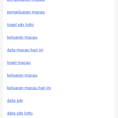
pengeluaran macau
togel sdy lotto
keluaran macau
data macau hari ini
togel macau
keluaran macau
keluaran macau hari ini
data sdy
data sdy lotto