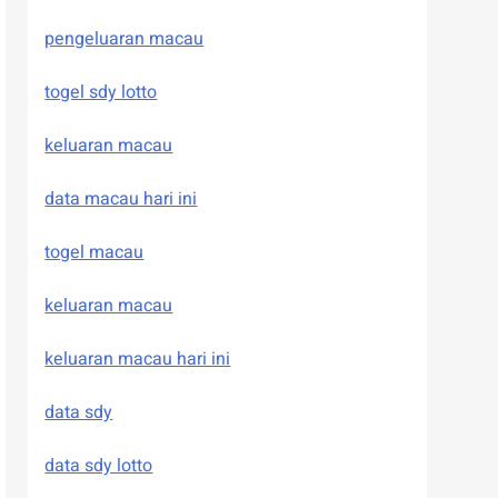
pengeluaran macau
togel sdy lotto
keluaran macau
data macau hari ini
togel macau
keluaran macau
keluaran macau hari ini
data sdy
data sdy lotto