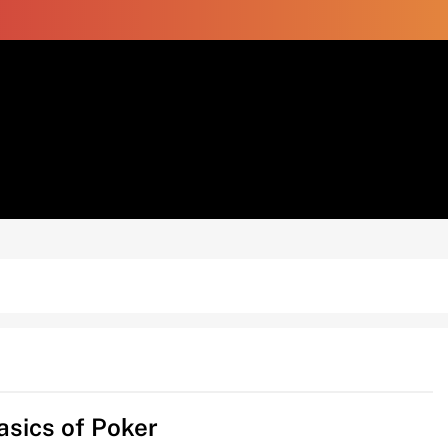
asics of Poker