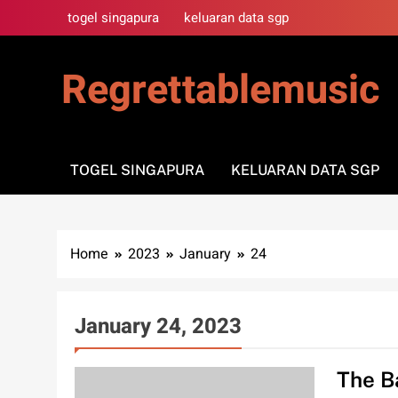
Skip
togel singapura
keluaran data sgp
to
content
Regrettablemusic
TOGEL SINGAPURA
KELUARAN DATA SGP
Home
2023
January
24
January 24, 2023
The B