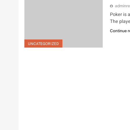
adminr
Poker is 
The playe
Continue 
UNCATEGORIZED