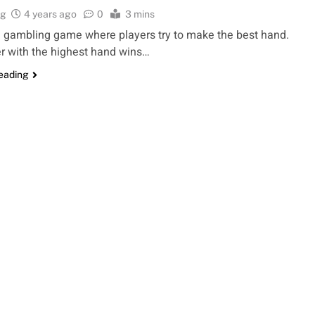
eg
4 years ago
0
3 mins
a gambling game where players try to make the best hand.
r with the highest hand wins…
reading