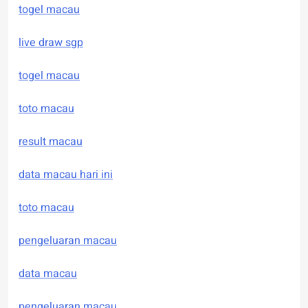
togel macau
live draw sgp
togel macau
toto macau
result macau
data macau hari ini
toto macau
pengeluaran macau
data macau
pengeluaran macau