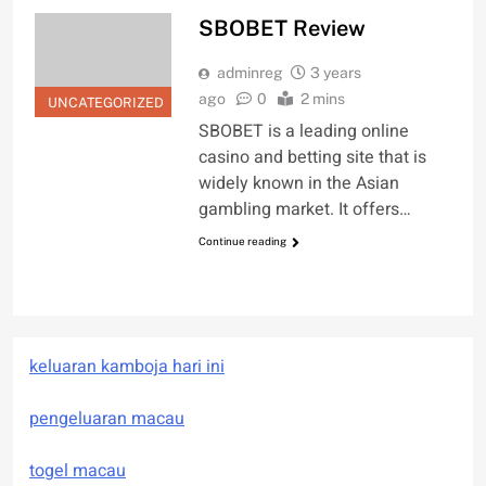
SBOBET Review
adminreg
3 years
ago
0
2 mins
UNCATEGORIZED
SBOBET is a leading online
casino and betting site that is
widely known in the Asian
gambling market. It offers…
Continue reading
keluaran kamboja hari ini
pengeluaran macau
togel macau