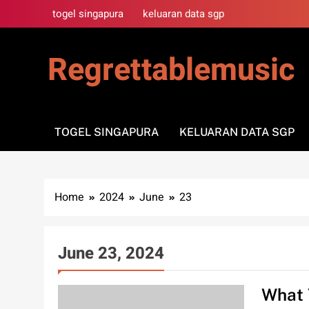
Skip
togel singapura
keluaran data sgp
to
content
Regrettablemusic
TOGEL SINGAPURA
KELUARAN DATA SGP
Home
2024
June
23
June 23, 2024
What 