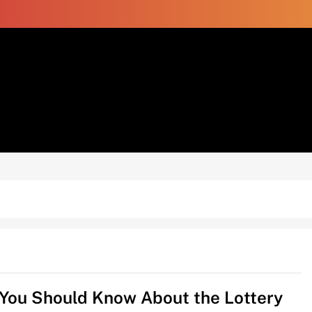
You Should Know About the Lottery