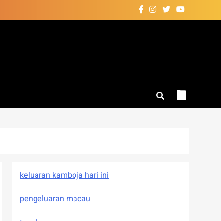
keluaran kamboja hari ini
pengeluaran macau