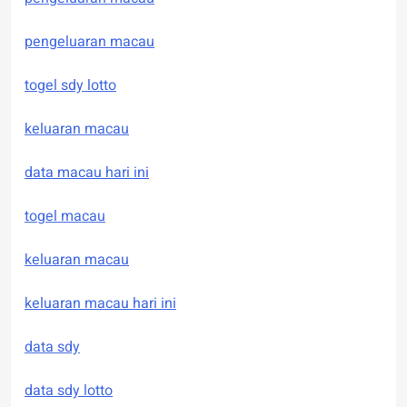
pengeluaran macau
togel sdy lotto
keluaran macau
data macau hari ini
togel macau
keluaran macau
keluaran macau hari ini
data sdy
data sdy lotto