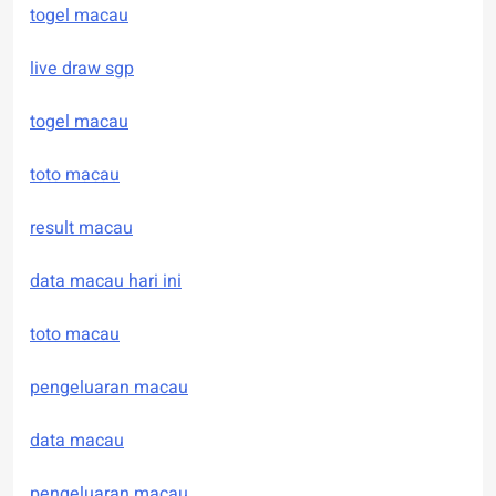
togel macau
live draw sgp
togel macau
toto macau
result macau
data macau hari ini
toto macau
pengeluaran macau
data macau
pengeluaran macau