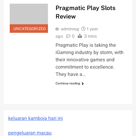
Pragmatic Play Slots
Review
UNCATEGORIZED
adminreg
1 year
ago
0
3 mins
Pragmatic Play is taking the
iGaming industry by storm, with
their innovative games and
commitment to excellence.
They have a…
Continue reading
keluaran kamboja hari ini
pengeluaran macau