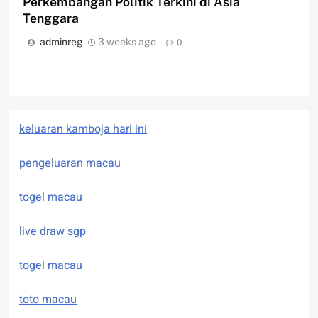
Perkembangan Politik Terkini di Asia
Tenggara
adminreg
3 weeks ago
0
keluaran kamboja hari ini
pengeluaran macau
togel macau
live draw sgp
togel macau
toto macau