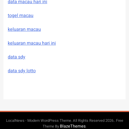
data macau hari ini
togel macau
keluaran macau
keluaran macau hari ini
data sdy
data sdy lotto
LocalNews - Modern WordPress Theme. All Rights Reserved 2026.. Free
BlazeThemes
Theme By
.