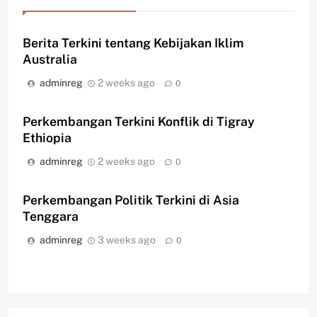
Berita Terkini tentang Kebijakan Iklim
Australia
adminreg
2 weeks ago
0
Perkembangan Terkini Konflik di Tigray
Ethiopia
adminreg
2 weeks ago
0
Perkembangan Politik Terkini di Asia
Tenggara
adminreg
3 weeks ago
0