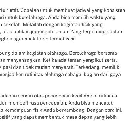
erlu rumit. Cobalah untuk membuat jadwal yang konsisten
ri untuk berolahraga. Anda bisa memilih waktu yang
ah sekolah. Mulailah dengan kegiatan fisik yang
 atau bahkan jogging di taman. Yang terpenting adalah
gkan agar anak tetap termotivasi.
gabung dalam kegiatan olahraga. Berolahraga bersama
dan menyenangkan. Ketika ada teman yang ikut serta,
isipasi dan tidak mudah menyerah. Terkadang, memiliki
njadikan rutinitas olahraga sebagai bagian dari gaya
a diri sendiri atas pencapaian kecil dalam rutinitas
 dan memberi rasa pencapaian. Anda bisa mencatat
a kemampuan fisik Anda berkembang. Dengan cara ini,
positif yang dapat membentuk masa depan yang lebih