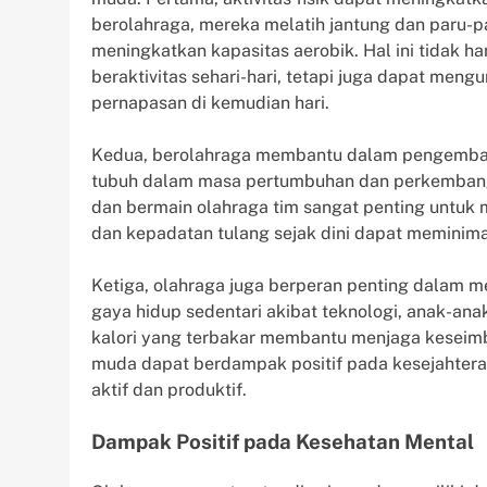
berolahraga, mereka melatih jantung dan paru-p
meningkatkan kapasitas aerobik. Hal ini tidak 
beraktivitas sehari-hari, tetapi juga dapat meng
pernapasan di kemudian hari.
Kedua, berolahraga membantu dalam pengembang
tubuh dalam masa pertumbuhan dan perkembangan
dan bermain olahraga tim sangat penting untuk
dan kepadatan tulang sejak dini dapat meminimal
Ketiga, olahraga juga berperan penting dalam 
gaya hidup sedentari akibat teknologi, anak-ana
kalori yang terbakar membantu menjaga keseim
muda dapat berdampak positif pada kesejahtera
aktif dan produktif.
Dampak Positif pada Kesehatan Mental