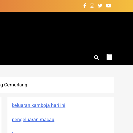
ng Cemerlang
keluaran kamboja hari ini
pengeluaran macau