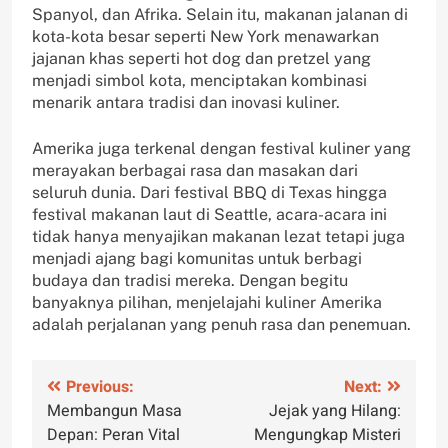
Spanyol, dan Afrika. Selain itu, makanan jalanan di
kota-kota besar seperti New York menawarkan
jajanan khas seperti hot dog dan pretzel yang
menjadi simbol kota, menciptakan kombinasi
menarik antara tradisi dan inovasi kuliner.
Amerika juga terkenal dengan festival kuliner yang
merayakan berbagai rasa dan masakan dari
seluruh dunia. Dari festival BBQ di Texas hingga
festival makanan laut di Seattle, acara-acara ini
tidak hanya menyajikan makanan lezat tetapi juga
menjadi ajang bagi komunitas untuk berbagi
budaya dan tradisi mereka. Dengan begitu
banyaknya pilihan, menjelajahi kuliner Amerika
adalah perjalanan yang penuh rasa dan penemuan.
Post
Previous:
Next:
Membangun Masa
Jejak yang Hilang:
navigation
Depan: Peran Vital
Mengungkap Misteri