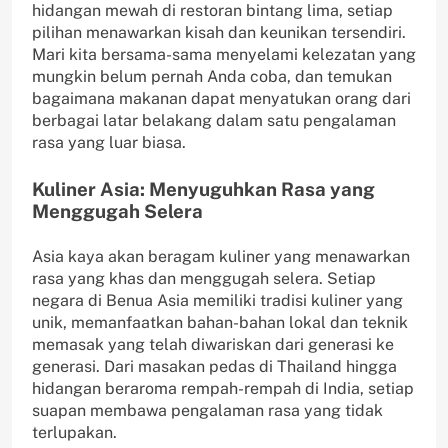
hidangan mewah di restoran bintang lima, setiap
pilihan menawarkan kisah dan keunikan tersendiri.
Mari kita bersama-sama menyelami kelezatan yang
mungkin belum pernah Anda coba, dan temukan
bagaimana makanan dapat menyatukan orang dari
berbagai latar belakang dalam satu pengalaman
rasa yang luar biasa.
Kuliner Asia: Menyuguhkan Rasa yang
Menggugah Selera
Asia kaya akan beragam kuliner yang menawarkan
rasa yang khas dan menggugah selera. Setiap
negara di Benua Asia memiliki tradisi kuliner yang
unik, memanfaatkan bahan-bahan lokal dan teknik
memasak yang telah diwariskan dari generasi ke
generasi. Dari masakan pedas di Thailand hingga
hidangan beraroma rempah-rempah di India, setiap
suapan membawa pengalaman rasa yang tidak
terlupakan.