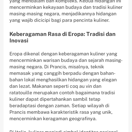
yang mendalam dan kompleks. Kedua hidangan ini
mencerminkan kekayaan budaya dan tradisi kuliner
masing-masing negara, menjadikannya hidangan
yang wajib dicicipi bagi para pencinta kuliner.
Keberagaman Rasa di Eropa: Tradisi dan
Inovasi
Eropa dikenal dengan keberagaman kuliner yang
mencerminkan warisan budaya dan sejarah masing-
masing negara. Di Prancis, misalnya, teknik
memasak yang canggih berpadu dengan bahan-
bahan lokal menghasilkan hidangan yang elegan
dan lezat. Makanan seperti coq au vin dan
ratatouille merupakan contoh bagaimana tradisi
kuliner dapat dipertahankan sambil tetap
beradaptasi dengan zaman. Setiap wilayah di
Prancis membawa karakteristik rasa yang unik,
mencerminkan keragaman geografinya.