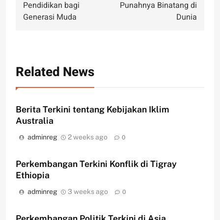
Pendidikan bagi
Punahnya Binatang di
Generasi Muda
Dunia
Related News
Berita Terkini tentang Kebijakan Iklim
Australia
adminreg
2 weeks ago
0
Perkembangan Terkini Konflik di Tigray
Ethiopia
adminreg
3 weeks ago
0
Perkembangan Politik Terkini di Asia