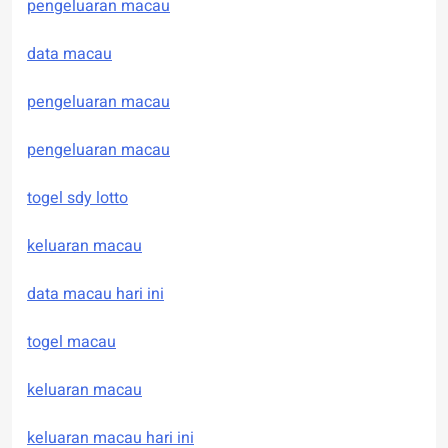
pengeluaran macau
data macau
pengeluaran macau
pengeluaran macau
togel sdy lotto
keluaran macau
data macau hari ini
togel macau
keluaran macau
keluaran macau hari ini