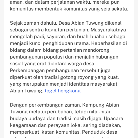
aman, dan dalam perjalanan waktu, mereka pun
komunitas membentuk komunitas yang seia sekata.
Sejak zaman dahulu, Desa Abian Tuwung dikenal
sebagai sentra kegiatan pertanian. Masyarakatnya
mengolah padi, sayuran, dan buah-buahan sebagai
menjadi kunci penghidupan utama. Keberhasilan di
bidang dalam bidang pertanian mendorong
pembangunan populasi dan menjalin hubungan
sosial yang erat diantara warga desa.
Perkembangan pembangunan tersebut juga
diperkuat oleh tradisi gotong royong yang kuat,
yang merupakan menjadi identitas masyarakat
Abian Tuwung.
togel hongkong
Dengan perkembangan zaman, Kampung Abian
Tuwung melalui perubahan, tetapi nilai-nilai
budaya budaya dan tradisi masih dijaga. Upacara
keagamaan dan perayaan lokal sering diadakan,
memperkuat ikatan komunitas. Penduduk desa