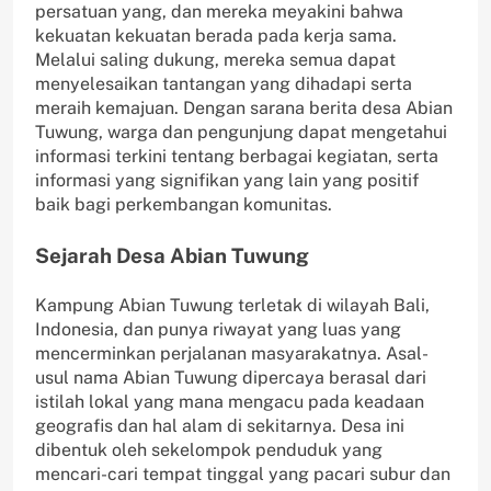
persatuan yang, dan mereka meyakini bahwa
kekuatan kekuatan berada pada kerja sama.
Melalui saling dukung, mereka semua dapat
menyelesaikan tantangan yang dihadapi serta
meraih kemajuan. Dengan sarana berita desa Abian
Tuwung, warga dan pengunjung dapat mengetahui
informasi terkini tentang berbagai kegiatan, serta
informasi yang signifikan yang lain yang positif
baik bagi perkembangan komunitas.
Sejarah Desa Abian Tuwung
Kampung Abian Tuwung terletak di wilayah Bali,
Indonesia, dan punya riwayat yang luas yang
mencerminkan perjalanan masyarakatnya. Asal-
usul nama Abian Tuwung dipercaya berasal dari
istilah lokal yang mana mengacu pada keadaan
geografis dan hal alam di sekitarnya. Desa ini
dibentuk oleh sekelompok penduduk yang
mencari-cari tempat tinggal yang pacari subur dan