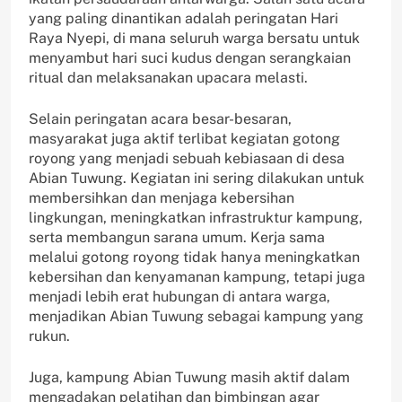
yang paling dinantikan adalah peringatan Hari
Raya Nyepi, di mana seluruh warga bersatu untuk
menyambut hari suci kudus dengan serangkaian
ritual dan melaksanakan upacara melasti.
Selain peringatan acara besar-besaran,
masyarakat juga aktif terlibat kegiatan gotong
royong yang menjadi sebuah kebiasaan di desa
Abian Tuwung. Kegiatan ini sering dilakukan untuk
membersihkan dan menjaga kebersihan
lingkungan, meningkatkan infrastruktur kampung,
serta membangun sarana umum. Kerja sama
melalui gotong royong tidak hanya meningkatkan
kebersihan dan kenyamanan kampung, tetapi juga
menjadi lebih erat hubungan di antara warga,
menjadikan Abian Tuwung sebagai kampung yang
rukun.
Juga, kampung Abian Tuwung masih aktif dalam
mengadakan pelatihan dan bimbingan agar