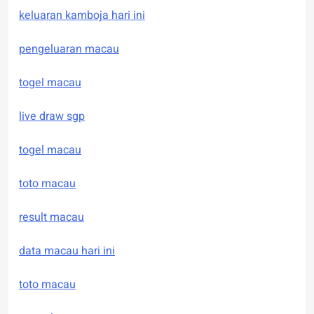
keluaran kamboja hari ini
pengeluaran macau
togel macau
live draw sgp
togel macau
toto macau
result macau
data macau hari ini
toto macau