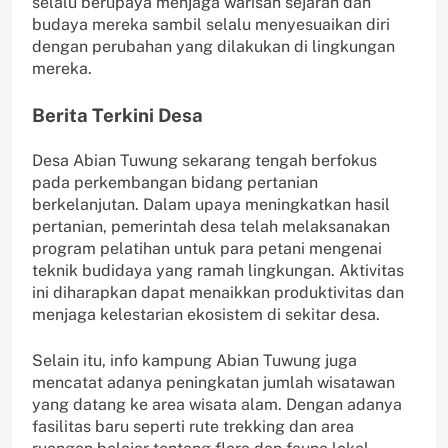
selalu berupaya menjaga warisan sejarah dan
budaya mereka sambil selalu menyesuaikan diri
dengan perubahan yang dilakukan di lingkungan
mereka.
Berita Terkini Desa
Desa Abian Tuwung sekarang tengah berfokus
pada perkembangan bidang pertanian
berkelanjutan. Dalam upaya meningkatkan hasil
pertanian, pemerintah desa telah melaksanakan
program pelatihan untuk para petani mengenai
teknik budidaya yang ramah lingkungan. Aktivitas
ini diharapkan dapat menaikkan produktivitas dan
menjaga kelestarian ekosistem di sekitar desa.
Selain itu, info kampung Abian Tuwung juga
mencatat adanya peningkatan jumlah wisatawan
yang datang ke area wisata alam. Dengan adanya
fasilitas baru seperti rute trekking dan area