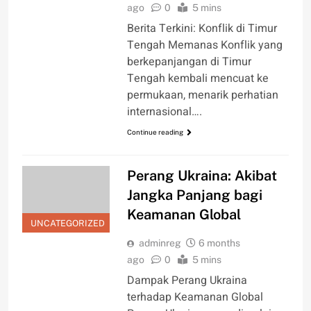
ago
0
5 mins
Berita Terkini: Konflik di Timur
Tengah Memanas Konflik yang
berkepanjangan di Timur
Tengah kembali mencuat ke
permukaan, menarik perhatian
internasional….
Continue reading
Perang Ukraina: Akibat
Jangka Panjang bagi
Keamanan Global
UNCATEGORIZED
adminreg
6 months
ago
0
5 mins
Dampak Perang Ukraina
terhadap Keamanan Global