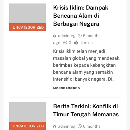
Krisis Iklim: Dampak
Bencana Alam di
Berbagai Negara
UNCATEGORIZED
adminreg
5 months
ago
0
4 mins
Krisis iklim telah menjadi
masalah global yang mendesak,
berimbas kepada kebangkitan
bencana alam yang semakin
intensif di banyak negara. Di…
Continue reading
Berita Terkini: Konflik di
Timur Tengah Memanas
UNCATEGORIZED
adminreg
6 months