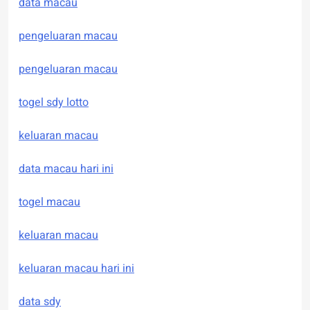
data macau
pengeluaran macau
pengeluaran macau
togel sdy lotto
keluaran macau
data macau hari ini
togel macau
keluaran macau
keluaran macau hari ini
data sdy