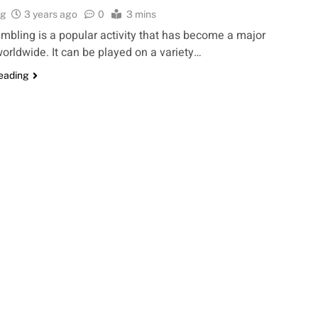
eg
3 years ago
0
3 mins
mbling is a popular activity that has become a major
worldwide. It can be played on a variety…
reading