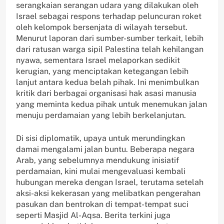
serangkaian serangan udara yang dilakukan oleh
Israel sebagai respons terhadap peluncuran roket
oleh kelompok bersenjata di wilayah tersebut.
Menurut laporan dari sumber-sumber terkait, lebih
dari ratusan warga sipil Palestina telah kehilangan
nyawa, sementara Israel melaporkan sedikit
kerugian, yang menciptakan ketegangan lebih
lanjut antara kedua belah pihak. Ini menimbulkan
kritik dari berbagai organisasi hak asasi manusia
yang meminta kedua pihak untuk menemukan jalan
menuju perdamaian yang lebih berkelanjutan.
Di sisi diplomatik, upaya untuk merundingkan
damai mengalami jalan buntu. Beberapa negara
Arab, yang sebelumnya mendukung inisiatif
perdamaian, kini mulai mengevaluasi kembali
hubungan mereka dengan Israel, terutama setelah
aksi-aksi kekerasan yang melibatkan pengerahan
pasukan dan bentrokan di tempat-tempat suci
seperti Masjid Al-Aqsa. Berita terkini juga