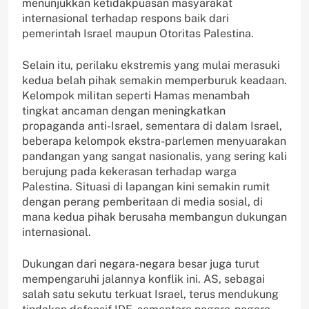
menunjukkan ketidakpuasan masyarakat
internasional terhadap respons baik dari
pemerintah Israel maupun Otoritas Palestina.
Selain itu, perilaku ekstremis yang mulai merasuki
kedua belah pihak semakin memperburuk keadaan.
Kelompok militan seperti Hamas menambah
tingkat ancaman dengan meningkatkan
propaganda anti-Israel, sementara di dalam Israel,
beberapa kelompok ekstra-parlemen menyuarakan
pandangan yang sangat nasionalis, yang sering kali
berujung pada kekerasan terhadap warga
Palestina. Situasi di lapangan kini semakin rumit
dengan perang pemberitaan di media sosial, di
mana kedua pihak berusaha membangun dukungan
internasional.
Dukungan dari negara-negara besar juga turut
mempengaruhi jalannya konflik ini. AS, sebagai
salah satu sekutu terkuat Israel, terus mendukung