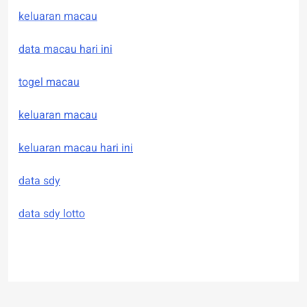
keluaran macau
data macau hari ini
togel macau
keluaran macau
keluaran macau hari ini
data sdy
data sdy lotto