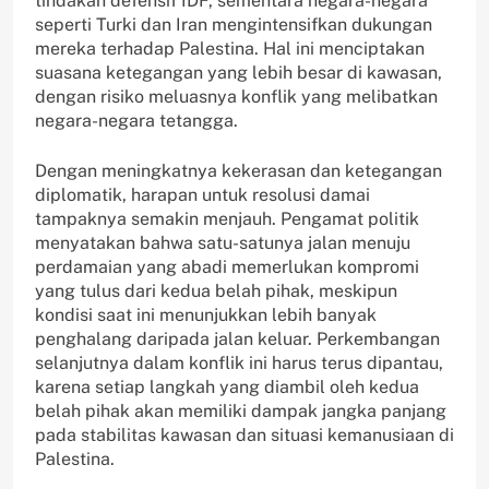
tindakan defensif IDF, sementara negara-negara
seperti Turki dan Iran mengintensifkan dukungan
mereka terhadap Palestina. Hal ini menciptakan
suasana ketegangan yang lebih besar di kawasan,
dengan risiko meluasnya konflik yang melibatkan
negara-negara tetangga.
Dengan meningkatnya kekerasan dan ketegangan
diplomatik, harapan untuk resolusi damai
tampaknya semakin menjauh. Pengamat politik
menyatakan bahwa satu-satunya jalan menuju
perdamaian yang abadi memerlukan kompromi
yang tulus dari kedua belah pihak, meskipun
kondisi saat ini menunjukkan lebih banyak
penghalang daripada jalan keluar. Perkembangan
selanjutnya dalam konflik ini harus terus dipantau,
karena setiap langkah yang diambil oleh kedua
belah pihak akan memiliki dampak jangka panjang
pada stabilitas kawasan dan situasi kemanusiaan di
Palestina.