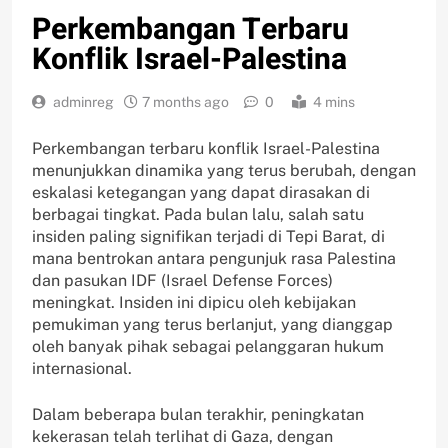
Perkembangan Terbaru
Konflik Israel-Palestina
adminreg
7 months ago
0
4 mins
Perkembangan terbaru konflik Israel-Palestina
menunjukkan dinamika yang terus berubah, dengan
eskalasi ketegangan yang dapat dirasakan di
berbagai tingkat. Pada bulan lalu, salah satu
insiden paling signifikan terjadi di Tepi Barat, di
mana bentrokan antara pengunjuk rasa Palestina
dan pasukan IDF (Israel Defense Forces)
meningkat. Insiden ini dipicu oleh kebijakan
pemukiman yang terus berlanjut, yang dianggap
oleh banyak pihak sebagai pelanggaran hukum
internasional.
Dalam beberapa bulan terakhir, peningkatan
kekerasan telah terlihat di Gaza, dengan