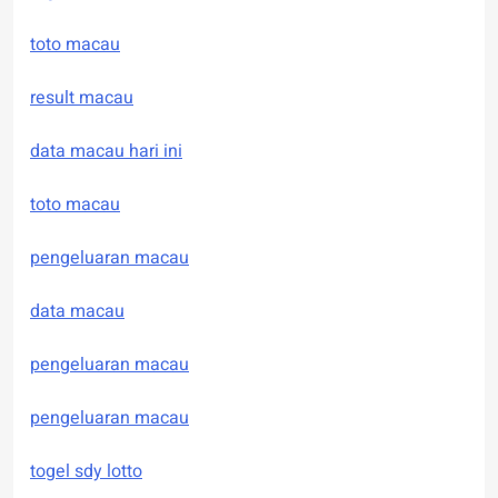
toto macau
result macau
data macau hari ini
toto macau
pengeluaran macau
data macau
pengeluaran macau
pengeluaran macau
togel sdy lotto