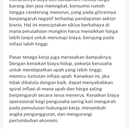
barang dan jasa meningkat, konsumsi rumah
tangga cenderung menurun, yang pada gilirannya
berpengaruh negatif terhadap pendapatan sektor
bisnis. Hal ini menciptakan siklus berbahaya di
mana perusahaan mungkin harus menaikkan harga
lebih lanjut untuk menutupi biaya, berujung pada
inflasi lebih tinggi.
Pasar tenaga kerja juga merasakan dampaknya.
Dengan kenaikan biaya hidup, pekerja berusaha
untuk mendapatkan upah yang lebih tinggi,
memicu tuntutan inflasi upah. Kenaikan ini, jika
tidak dikelola dengan baik, dapat menyebabkan
spiral inflasi di mana upah dan harga saling
berpengaruh secara terus menerus. Kenaikan biaya
operasional bagi pengusaha sering kali mengarah
pada pemutusan hubungan kerja, menambah
angka pengangguran, dan mengurangi
pertumbuhan ekonomi.