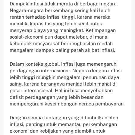
Dampak inflasi tidak merata di berbagai negara.
Negara-negara berkembang sering kali lebih
rentan terhadap inflasi tinggi, karena mereka
memiliki kapasitas yang lebih kecil untuk
menyerap biaya yang meningkat. Ketimpangan
sosial-ekonomi pun dapat melebar, di mana
kelompok masyarakat berpenghasilan rendah
mengalami dampak paling parah akibat inflasi.
Dalam konteks global, inflasi juga memengaruhi
perdagangan internasional. Negara dengan inflasi
lebih tinggi mungkin mengalami penurunan daya
saing, karena barangnya menjadi lebih mahal di
pasar internasional. Hal ini bisa menyebabkan
defisit perdagangan yang lebih besar dan
mempengaruhi keseimbangan neraca pembayaran.
Dengan semua tantangan yang ditimbulkan oleh
inflasi, penting untuk memantau perkembangan
ekonomi dan kebijakan yang diambil untuk