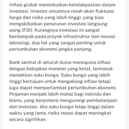
Inflasi global menimbulkan ketidakpastian dalam
investasi. Investor umumnya resah akan fluktuasi
harga dan risiko yang lebih tinggi, yang bisa
mengakibatkan penurunan investasi langsung
asing (FDI). Kurangnya investasi ini sangat
berdampak pada proyek infrastruktur dan inovasi
teknologi, dua hal yang sangat penting untuk
pertumbuhan ekonomi jangka panjang.
Bank sentral di seluruh dunia merespons inflasi
dengan kebijakan moneter yang ketat, termasuk
menaikkan suku bunga. Suku bunga yang lebih
tinggi bertujuan untuk mengekang inflasi tetapi
juga dapat memperlambat pertumbuhan ekonomi.
Pinjaman menjadi lebih mahal bagi individu dan
bisnis, yang berpotensi mengurangi pembelanjaan
dan investasi. Jika suku bunga tetap tinggi dalam
waktu yang lama, risiko resesi dapat meningkat
secara signifikan.