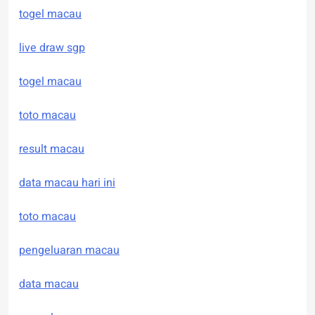
togel macau
live draw sgp
togel macau
toto macau
result macau
data macau hari ini
toto macau
pengeluaran macau
data macau