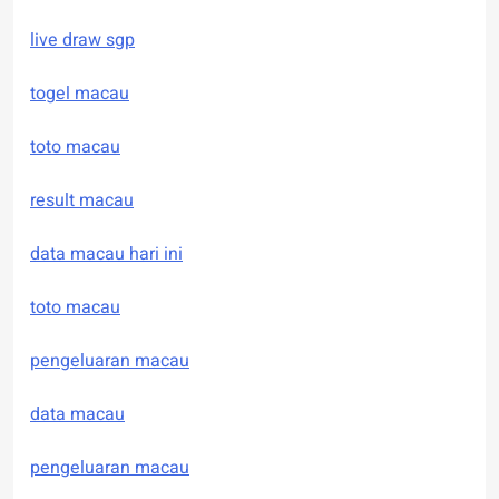
live draw sgp
togel macau
toto macau
result macau
data macau hari ini
toto macau
pengeluaran macau
data macau
pengeluaran macau