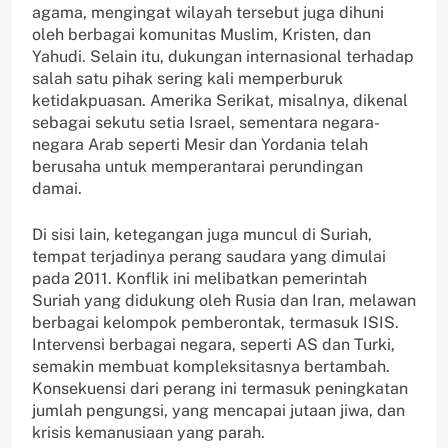
agama, mengingat wilayah tersebut juga dihuni
oleh berbagai komunitas Muslim, Kristen, dan
Yahudi. Selain itu, dukungan internasional terhadap
salah satu pihak sering kali memperburuk
ketidakpuasan. Amerika Serikat, misalnya, dikenal
sebagai sekutu setia Israel, sementara negara-
negara Arab seperti Mesir dan Yordania telah
berusaha untuk memperantarai perundingan
damai.
Di sisi lain, ketegangan juga muncul di Suriah,
tempat terjadinya perang saudara yang dimulai
pada 2011. Konflik ini melibatkan pemerintah
Suriah yang didukung oleh Rusia dan Iran, melawan
berbagai kelompok pemberontak, termasuk ISIS.
Intervensi berbagai negara, seperti AS dan Turki,
semakin membuat kompleksitasnya bertambah.
Konsekuensi dari perang ini termasuk peningkatan
jumlah pengungsi, yang mencapai jutaan jiwa, dan
krisis kemanusiaan yang parah.