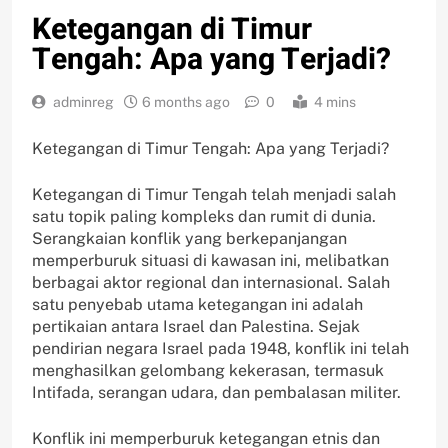
Ketegangan di Timur
Tengah: Apa yang Terjadi?
adminreg
6 months ago
0
4 mins
Ketegangan di Timur Tengah: Apa yang Terjadi?
Ketegangan di Timur Tengah telah menjadi salah
satu topik paling kompleks dan rumit di dunia.
Serangkaian konflik yang berkepanjangan
memperburuk situasi di kawasan ini, melibatkan
berbagai aktor regional dan internasional. Salah
satu penyebab utama ketegangan ini adalah
pertikaian antara Israel dan Palestina. Sejak
pendirian negara Israel pada 1948, konflik ini telah
menghasilkan gelombang kekerasan, termasuk
Intifada, serangan udara, dan pembalasan militer.
Konflik ini memperburuk ketegangan etnis dan