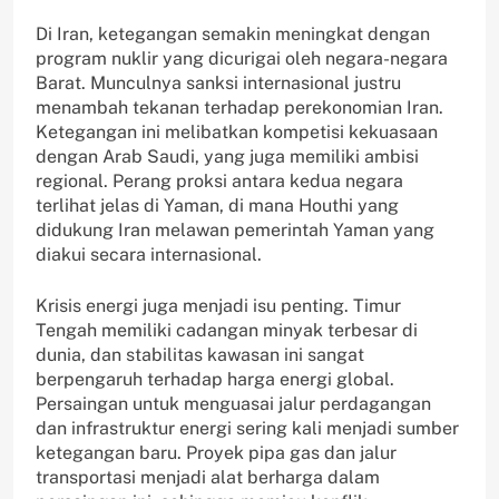
Di Iran, ketegangan semakin meningkat dengan
program nuklir yang dicurigai oleh negara-negara
Barat. Munculnya sanksi internasional justru
menambah tekanan terhadap perekonomian Iran.
Ketegangan ini melibatkan kompetisi kekuasaan
dengan Arab Saudi, yang juga memiliki ambisi
regional. Perang proksi antara kedua negara
terlihat jelas di Yaman, di mana Houthi yang
didukung Iran melawan pemerintah Yaman yang
diakui secara internasional.
Krisis energi juga menjadi isu penting. Timur
Tengah memiliki cadangan minyak terbesar di
dunia, dan stabilitas kawasan ini sangat
berpengaruh terhadap harga energi global.
Persaingan untuk menguasai jalur perdagangan
dan infrastruktur energi sering kali menjadi sumber
ketegangan baru. Proyek pipa gas dan jalur
transportasi menjadi alat berharga dalam