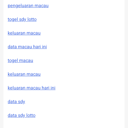
pengeluaran macau
togel sdy lotto
keluaran macau
data macau hari ini
togel macau
keluaran macau
keluaran macau hari ini
data sdy
data sdy lotto